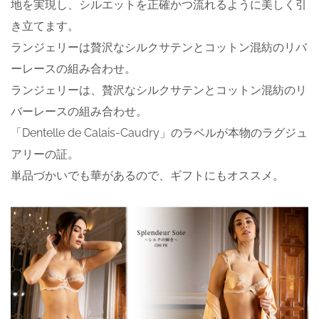
地を実現し、シルエットを正確かつ流れるように美しく引
き立てます。
ランジェリーは贅沢なシルクサテンとコットン混紡のリバ
ーレースの組み合わせ。
ランジェリーは、贅沢なシルクサテンとコットン混紡のリ
バーレースの組み合わせ。
「Dentelle de Calais-Caudry」のラベルが本物のラグジュ
アリーの証。
単品づかいでも華があるので、ギフトにもオススメ。