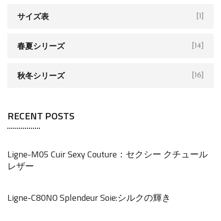
サイズ表
[1]
春夏シリーズ
[14]
秋冬シリーズ
[16]
RECENT POSTS
Ligne-M05 Cuir Sexy Couture：セクシー クチュール
レザー
Ligne-C80NO Splendeur Soie:シルクの輝き