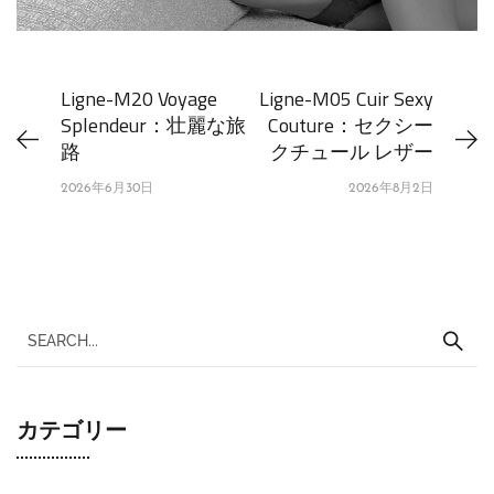
Ligne-M20 Voyage
Ligne-M05 Cuir Sexy
Splendeur：壮麗な旅
Couture：セクシー
路
クチュール レザー
2026年6月30日
2026年8月2日
カテゴリー