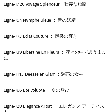
Ligne-M20 Voyage Splendeur：壮麗な旅路
Ligne-J94 Nymphe Bleue ： 青の妖精
Ligne-J73 Eclat Couture ： 縫製の輝き
Ligne-J39 Libertine En Fleurs ： 花々の中で思うまま
に
Ligne-H15 Deesse en Glam ：魅惑の女神
Ligne-J86 Ete Volupte ： 夏の歓び
Ligne-J28 Elegance Artist ： エレガンス アーティス