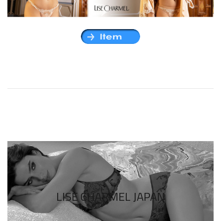
LISE CHARMEL JAPAN