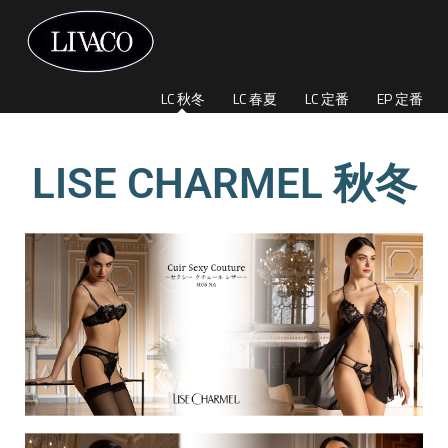
LC 秋冬
LC 春夏
LC 定番
EP 定番
LISE CHARMEL 秋冬